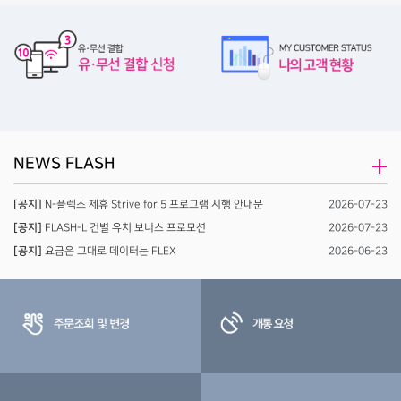
NEWS FLASH
[공지]
N-플렉스 제휴 Strive for 5 프로그램 시행 안내문
2026-07-23
[공지]
FLASH-L 건별 유치 보너스 프로모션
2026-07-23
[공지]
요금은 그대로 데이터는 FLEX
2026-06-23