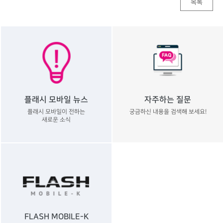
목록
플래시 모바일 뉴스
자주하는 질문
플래시 모바일이 전하는
궁금하신 내용을 검색해 보세요!
새로운 소식
FLASH MOBILE-K