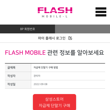
BP 회원번호
마이 플래시 로그인
FLASH MOBILE
관련 정보를 알아보세요
글제목
자급제 단말기 구매 방법
작성자
관리자
작성일
2022-09-08
삼성스토어
자급제 단말기 구매