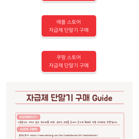
애플 스토어
자급제 단말기 구매
쿠팡 스토어
자급제 단말기 구매