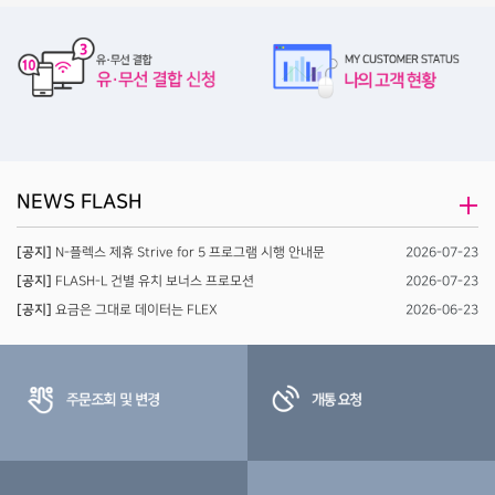
NEWS FLASH
[공지]
N-플렉스 제휴 Strive for 5 프로그램 시행 안내문
2026-07-23
[공지]
FLASH-L 건별 유치 보너스 프로모션
2026-07-23
[공지]
요금은 그대로 데이터는 FLEX
2026-06-23