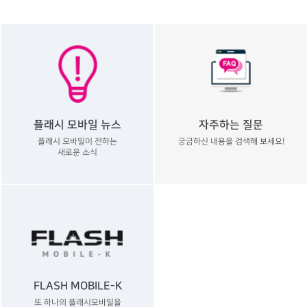
플래시 모바일 뉴스
자주하는 질문
플래시 모바일이 전하는
궁금하신 내용을 검색해 보세요!
새로운 소식
FLASH MOBILE-K
또 하나의 플래시모바일을