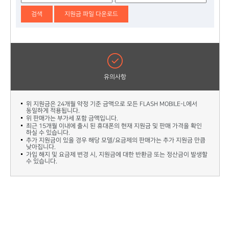
검색
지원금 파일 다운로드
check
유의사항
위 지원금은 24개월 약정 기준 금액으로 모든 FLASH MOBILE-L에서
동일하게 적용됩니다.
위 판매가는 부가세 포함 금액입니다.
최근 15개월 이내에 출시 된 휴대폰의 현재 지원금 및 판매 가격을 확인
하실 수 있습니다.
추가 지원금이 있을 경우 해당 모델/요금제의 판매가는 추가 지원금 만큼
낮아집니다.
가입 해지 및 요금제 변경 시, 지원금에 대한 반환금 또는 정산금이 발생할
수 있습니다.