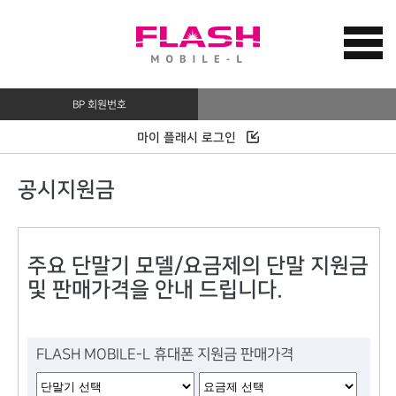
BP 회원번호
마이 플래시 로그인
공시지원금
주요 단말기 모델/요금제의 단말 지원금
및 판매가격을 안내 드립니다.
FLASH MOBILE-L 휴대폰 지원금 판매가격