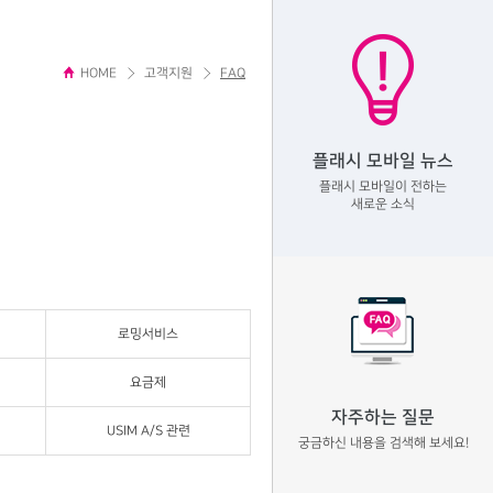
HOME
고객지원
FAQ
플래시 모바일 뉴스
플래시 모바일이 전하는
새로운 소식
로밍서비스
요금제
자주하는 질문
USIM A/S 관련
궁금하신 내용을 검색해 보세요!