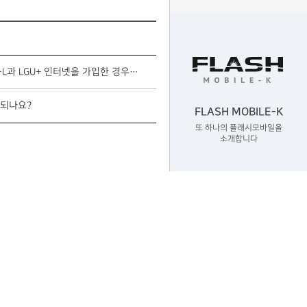
2020년 9월 1일 이전 FLASH MOBILE-L과 LGU+ 인터넷을 가입한 경우 유무선 결합이 가능한가요?
 되나요?
FLASH MOBILE-K
또 하나의 플래시모바일을
소개합니다