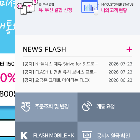
NEWS FLASH
[공지]
N-플렉스 제휴 Strive for 5 프로그램 시행 안내문
2026-07-23
[공지]
FLASH-L 건별 유치 보너스 프로모션
2026-07-23
[공지]
요금은 그대로 데이터는 FLEX
2026-06-23