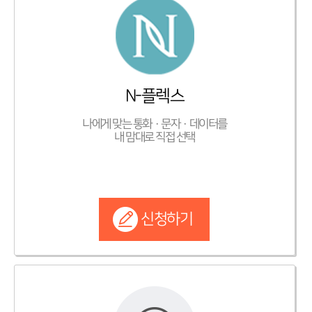
N-플렉스
나에게 맞는 통화·문자·데이터를
내 맘대로 직접 선택
신청하기